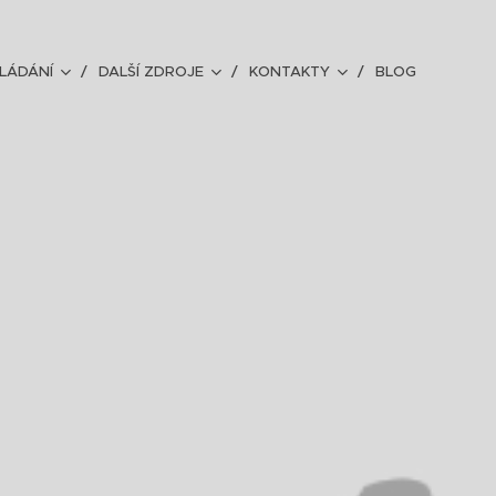
LÁDÁNÍ
DALŠÍ ZDROJE
KONTAKTY
BLOG