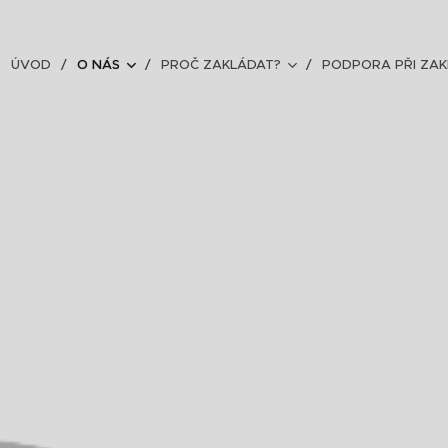
ÚVOD
O NÁS
PROČ ZAKLÁDAT?
PODPORA PŘI ZAK